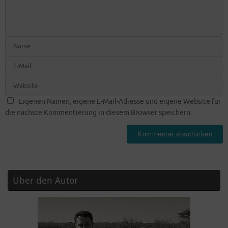
Eigenen Namen, eigene E-Mail-Adresse und eigene Website für
die nächste Kommentierung in diesem Browser speichern.
Über den Autor