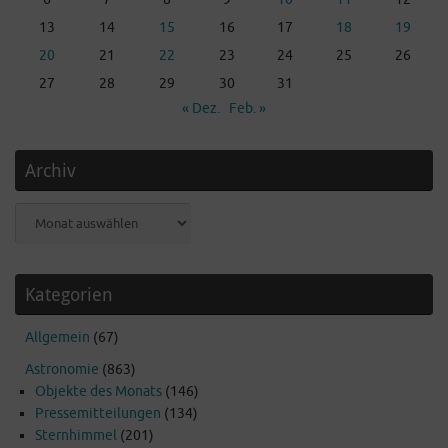
13
14
15
16
17
18
19
20
21
22
23
24
25
26
27
28
29
30
31
« Dez.
Feb. »
Archiv
Archiv
Kategorien
Allgemein
(67)
Astronomie
(863)
Objekte des Monats
(146)
Pressemitteilungen
(134)
Sternhimmel
(201)