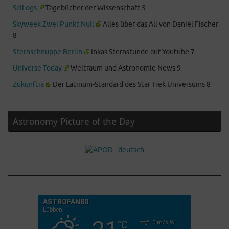
SciLogs
Tagebücher der Wissenschaft 5
Skyweek Zwei Punkt Null
Alles über das All von Daniel Fischer
8
Sternschnuppe Berlin
Inkas Sternstunde auf Youtube 7
Universe Today
Weltraum und Astronomie News 9
Zukunftia
Der Latinum-Standard des Star Trek Universums 8
Astronomy Picture of the Day