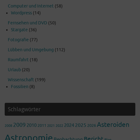
Computer und Internet
(58)
Wordpress
(14)
Fernsehen und DVD
(50)
Stargate
(36)
Fotografie
(77)
Lübben und Umgebung
(112)
Raumfahrt
(18)
Urlaub
(20)
Wissenschaft
(199)
Fossilien
(8)
Schlagwörter
Asteroiden
2009
2025
2010
2024
2011
2026
2008
2022
2021
Astronomie
Bericht
Beobachtung
Blog