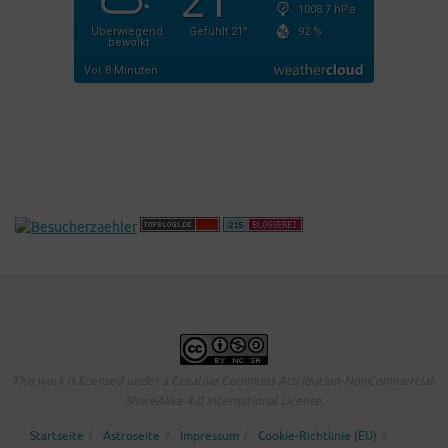
This work is licensed under a Creative Commons Attribution-NonCommercial-
ShareAlike 4.0 International License.
Startseite
Astroseite
Impressum
Cookie-Richtlinie (EU)