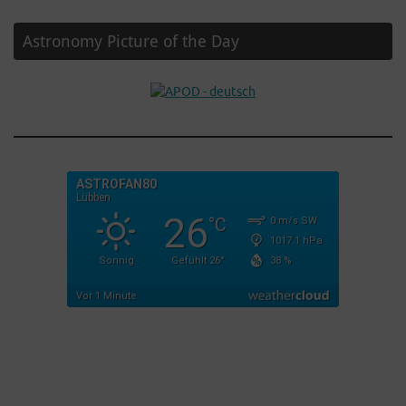
Astronomy Picture of the Day