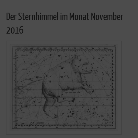
Der Sternhimmel im Monat November
2016