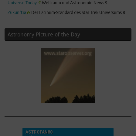
Universe Today
Weltraum und Astronomie News 9
Zukunftia
Der Latinum-Standard des Star Trek Universums 8
Astronomy Picture of the Day