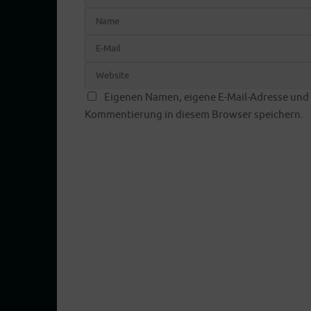
Eigenen Namen, eigene E-Mail-Adresse und 
Kommentierung in diesem Browser speichern.