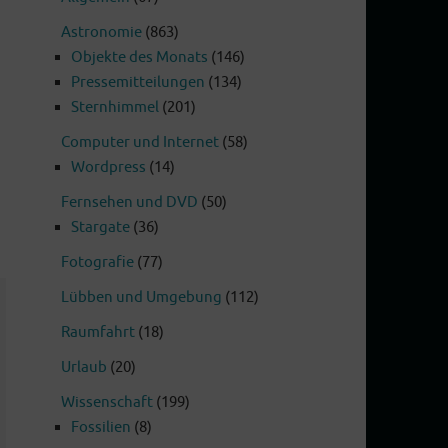
Astronomie
(863)
Objekte des Monats
(146)
Pressemitteilungen
(134)
Sternhimmel
(201)
Computer und Internet
(58)
Wordpress
(14)
Fernsehen und DVD
(50)
Stargate
(36)
Fotografie
(77)
Lübben und Umgebung
(112)
Raumfahrt
(18)
Urlaub
(20)
Wissenschaft
(199)
Fossilien
(8)