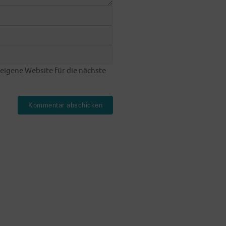
eigene Website für die nächste