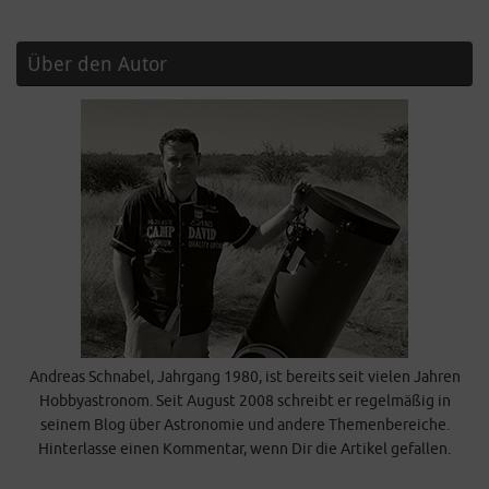
Über den Autor
Andreas Schnabel, Jahrgang 1980, ist bereits seit vielen Jahren
Hobbyastronom. Seit August 2008 schreibt er regelmäßig in
seinem Blog über Astronomie und andere Themenbereiche.
Hinterlasse einen Kommentar, wenn Dir die Artikel gefallen.