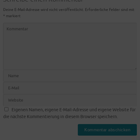
Deine E-Mail-Adresse wird nicht veröffentlicht.
Erforderliche Felder sind mit
*
markiert
Eigenen Namen, eigene E-Mail-Adresse und eigene Website für
die nächste Kommentierung in diesem Browser speichern.