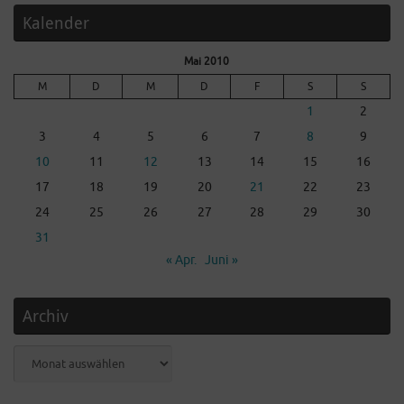
Kalender
Mai 2010
M
D
M
D
F
S
S
1
2
3
4
5
6
7
8
9
10
11
12
13
14
15
16
17
18
19
20
21
22
23
24
25
26
27
28
29
30
31
« Apr.
Juni »
Archiv
Archiv