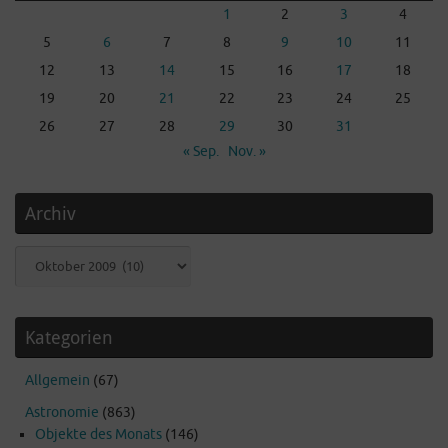
1
2
3
4
5
6
7
8
9
10
11
12
13
14
15
16
17
18
19
20
21
22
23
24
25
26
27
28
29
30
31
« Sep.
Nov. »
Archiv
Archiv
Kategorien
Allgemein
(67)
Astronomie
(863)
Objekte des Monats
(146)