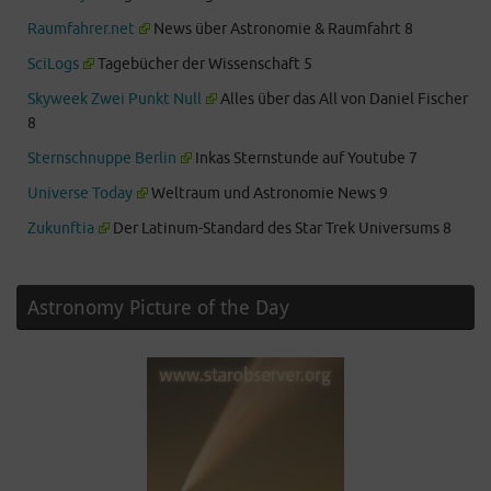
Raumfahrer.net
News über Astronomie & Raumfahrt 8
SciLogs
Tagebücher der Wissenschaft 5
Skyweek Zwei Punkt Null
Alles über das All von Daniel Fischer
8
Sternschnuppe Berlin
Inkas Sternstunde auf Youtube 7
Universe Today
Weltraum und Astronomie News 9
Zukunftia
Der Latinum-Standard des Star Trek Universums 8
Astronomy Picture of the Day