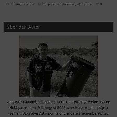
15. August 2009
Computer und Internet
,
Wordpress
0
Über den Autor
Andreas Schnabel, Jahrgang 1980, ist bereits seit vielen Jahren
Hobbyastronom. Seit August 2008 schreibt er regelmäßig in
seinem Blog über Astronomie und andere Themenbereiche.